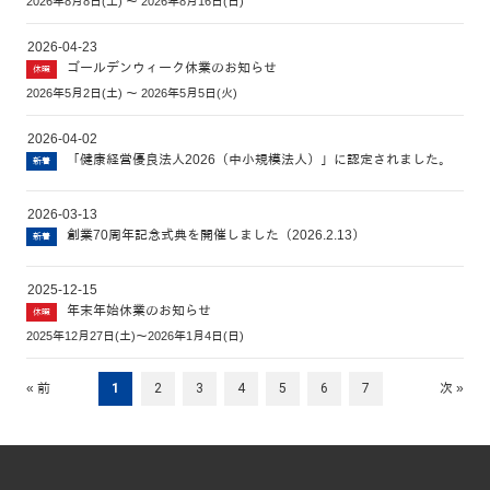
2026年8月8日(土) ～ 2026年8月16日(日)
2026-04-23
ゴールデンウィーク休業のお知らせ
休暇
2026年5月2日(土) ～ 2026年5月5日(火)
2026-04-02
「健康経営優良法人2026（中小規模法人）」に認定されました。
新着
2026-03-13
創業70周年記念式典を開催しました（2026.2.13）
新着
2025-12-15
年末年始休業のお知らせ
休暇
2025年12月27日(土)～2026年1月4日(日)
« 前
1
2
3
4
5
6
7
次 »