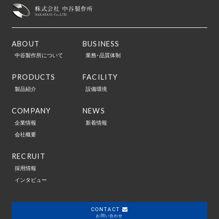
ABOUT
BUSINESS
中谷製作所について
業務･品質体制
PRODUCTS
FACILITY
製品紹介
設備環境
COMPANY
NEWS
企業情報
新着情報
会社概要
RECRUIT
採用情報
インタビュー
CONTACT
お問い合わせ