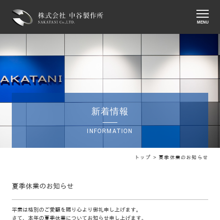
MENU
新着情報
INFORMATION
トップ >
夏季休業のお知らせ
夏季休業のお知らせ
平素は格別のご愛顧を賜り心より御礼申し上げます。
さて、本年の夏季休業についてお知らせ申し上げます。