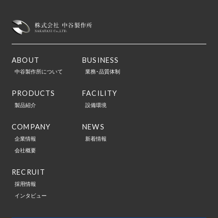
ABOUT
BUSINESS
中谷製作所について
業務･品質体制
PRODUCTS
FACILITY
製品紹介
設備環境
COMPANY
NEWS
企業情報
新着情報
会社概要
RECRUIT
採用情報
インタビュー