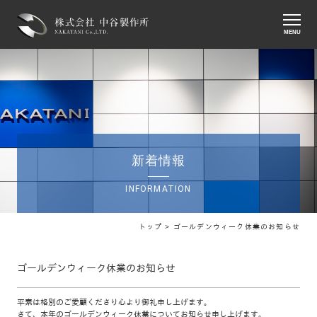
MENU
新着情報
INFORMATION
トップ >
ゴールデンウィーク休業のお知らせ
ゴールデンウィーク休業のお知らせ
平素は格別のご愛顧くださり心より御礼申し上げます。
さて、本年のゴールデンウィーク休業についてお知らせ申し上げます。