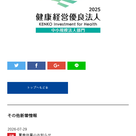
トップへもどる
その他新着情報
2026-07-29
夏季休業のお知らせ
休暇