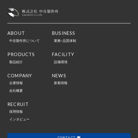
ABOUT
BUSINESS
中谷製作所について
業務･品質体制
PRODUCTS
FACILITY
製品紹介
設備環境
COMPANY
NEWS
企業情報
新着情報
会社概要
RECRUIT
採用情報
インタビュー
CONTACT