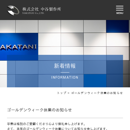
MENU
新着情報
INFORMATION
トップ >
ゴールデンウィーク休業のお知らせ
ゴールデンウィーク休業のお知らせ
平素は格別のご愛顧くださり心より御礼申し上げます。
さて、本年のゴールデンウィーク休業についてお知らせ申し上げます。