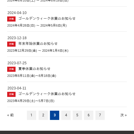
2024年8月10日(土) ～ 2024年8月18日(日)
2024-04-10
ゴールデンウィーク休業のお知らせ
休暇
2024年4月28日(日) ～ 2024年5月6日(月)
2023-12-18
年末年始休業のお知らせ
休暇
2023年12月29日(金) ～ 2024年1月4日(木)
2023-07-25
夏季休業のお知らせ
休暇
2023年8月11日(金)～8月18日(金)
2023-04-11
ゴールデンウィーク休業のお知らせ
休暇
2023年4月29日(土)～5月7日(日)
« 前
1
2
3
4
5
6
7
次 »