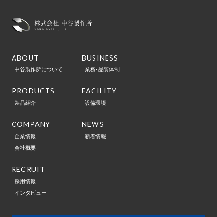
ABOUT
BUSINESS
中谷製作所について
業務･品質体制
PRODUCTS
FACILITY
製品紹介
設備環境
COMPANY
NEWS
企業情報
新着情報
会社概要
RECRUIT
採用情報
インタビュー