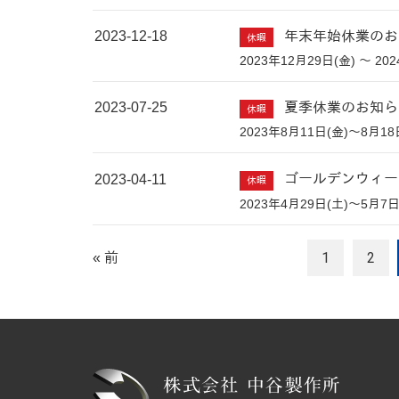
2023-12-18
年末年始休業のお
休暇
2023年12月29日(金) ～ 20
2023-07-25
夏季休業のお知ら
休暇
2023年8月11日(金)～8月18
2023-04-11
ゴールデンウィー
休暇
2023年4月29日(土)～5月7日
1
2
« 前