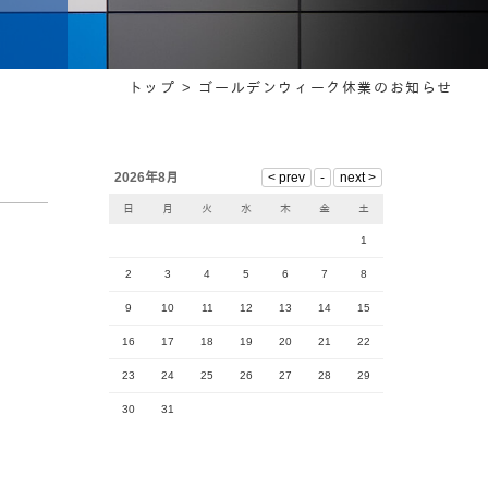
トップ >
ゴールデンウィーク休業のお知らせ
2026年8月
日
月
火
水
木
金
土
1
2
3
4
5
6
7
8
9
10
11
12
13
14
15
16
17
18
19
20
21
22
23
24
25
26
27
28
29
30
31