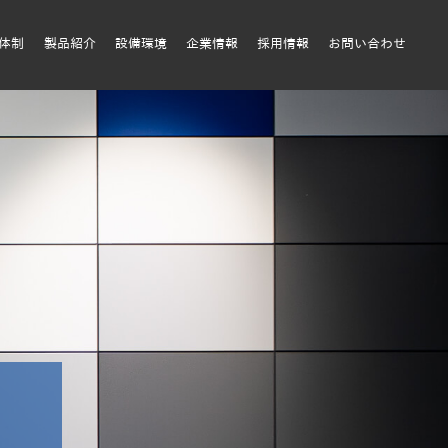
質体制
製品紹介
設備環境
企業情報
採用情報
お問い合わせ