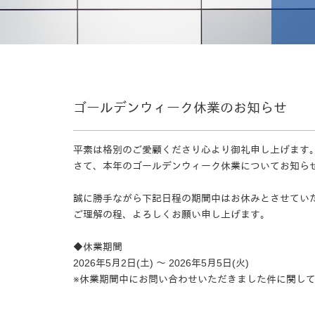
ゴールデンウィーク休業のお知らせ
平素は格別のご愛顧くださり心より御礼申し上げます
さて、本年のゴールデンウィーク休業についてお知ら
誠に勝手ながら下記日程の期間中はお休みとさせてい
ご理解の程、よろしくお願い申し上げます。
◆休業期間
2026年5月2日(土) ～ 2026年5月5日(火)
※休業期間中にお問い合わせいただきました件に関して