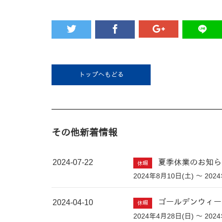
トップへもどる
その他新着情報
2024-07-22
夏季休業のお知ら
休暇
2024年8月10日(土) ～ 202
2024-04-10
ゴールデンウィー
休暇
2024年4月28日(日) ～ 202