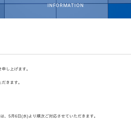
INFORMATION
。
せ申し上げます。
ただきます。
は、5月6日(水)より順次ご対応させていただきます。