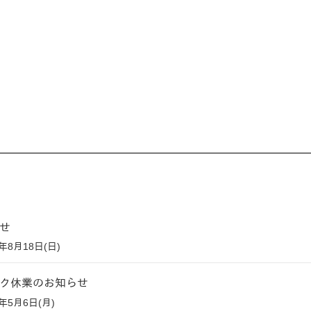
せ
4年8月18日(日)
ク休業のお知らせ
4年5月6日(月)