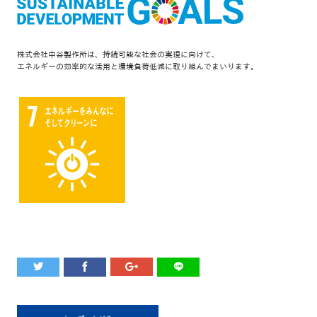
株式会社中谷製作所は、持続可能な社会の実現に向けて、
エネルギーの効率的な活用と環境負荷低減に取り組んでまいります。