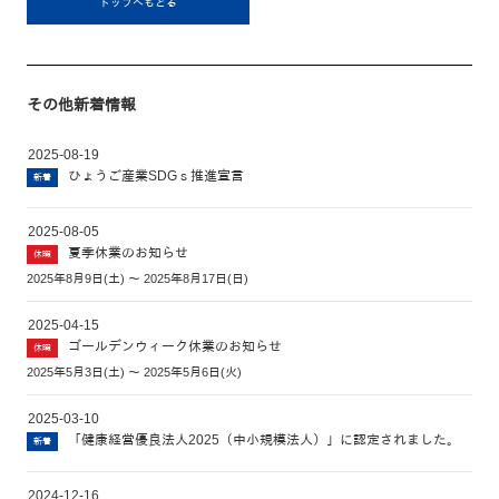
トップへもどる
その他新着情報
2025-08-19
ひょうご産業SDGｓ推進宣言
新着
2025-08-05
夏季休業のお知らせ
休暇
2025年8月9日(土) ～ 2025年8月17日(日)
2025-04-15
ゴールデンウィーク休業のお知らせ
休暇
2025年5月3日(土) ～ 2025年5月6日(火)
2025-03-10
「健康経営優良法人2025（中小規模法人）」に認定されました。
新着
2024-12-16