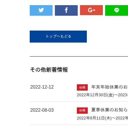
トップへもどる
その他新着情報
2022-12-12
年末年始休業のお
休暇
2022年12月30日(金)～202
2022-08-03
夏季休業のお知ら
休暇
2022年8月11日(木)～2022