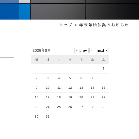
トップ >
年末年始休業のお知らせ
2026年8月
日
月
火
水
木
金
土
1
2
3
4
5
6
7
8
9
10
11
12
13
14
15
16
17
18
19
20
21
22
23
24
25
26
27
28
29
30
31