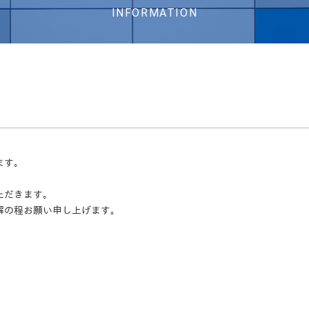
INFORMATION
ます。
ただきます。
解の程お願い申し上げます。