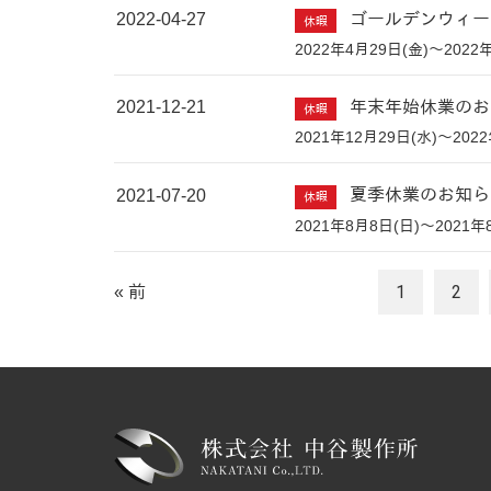
2022-04-27
ゴールデンウィー
休暇
2022年4月29日(金)～2022
2021-12-21
年末年始休業のお
休暇
2021年12月29日(水)～202
2021-07-20
夏季休業のお知ら
休暇
2021年8月8日(日)～2021年
1
2
« 前