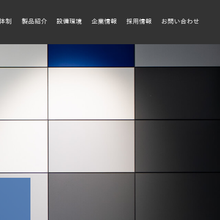
質体制
製品紹介
設備環境
企業情報
採用情報
お問い合わせ