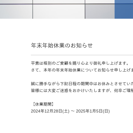
年末年始休業のお知らせ
平素は格別のご愛顧を賜り心より御礼申し上げます。
さて、本年の年末年始休業についてお知らせ申し上げ
誠に勝手ながら下記日程の期間中はお休みとさせてい
皆様には大変ご迷惑をおかけいたしますが、何卒ご理
【休業期間】
2024年12月28日(土) ～ 2025年1月5日(日)